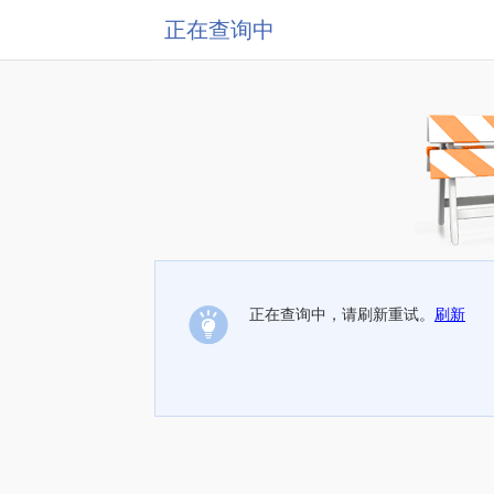
正在查询中
正在查询中，请刷新重试。
刷新