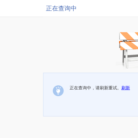
正在查询中
正在查询中，请刷新重试。
刷新