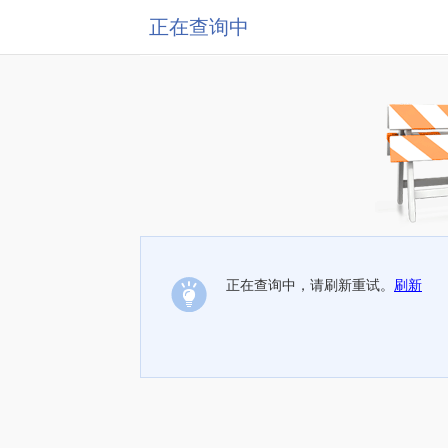
正在查询中
正在查询中，请刷新重试。
刷新