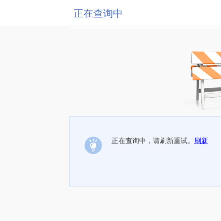
正在查询中
正在查询中，请刷新重试。
刷新